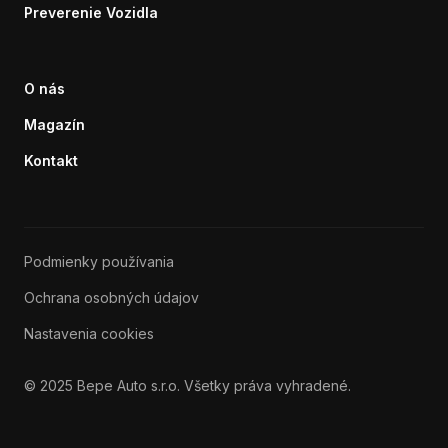
Preverenie Vozidla
O nás
Magazín
Kontakt
Podmienky používania
Ochrana osobných údajov
Nastavenia cookies
© 2025 Bepe Auto s.r.o. Všetky práva vyhradené.